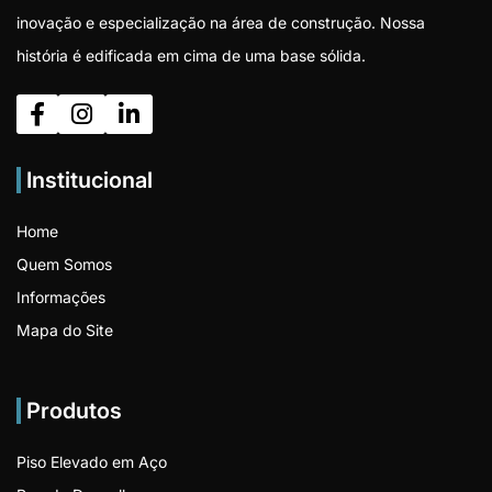
inovação e especialização na área de construção. Nossa
história é edificada em cima de uma base sólida.
Institucional
Home
Quem Somos
Informações
Mapa do Site
Produtos
Piso Elevado em Aço