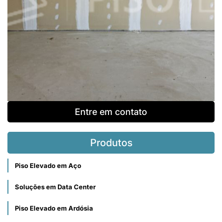
Entre em contato
Produtos
Piso Elevado em Aço
Soluções em Data Center
Piso Elevado em Ardósia