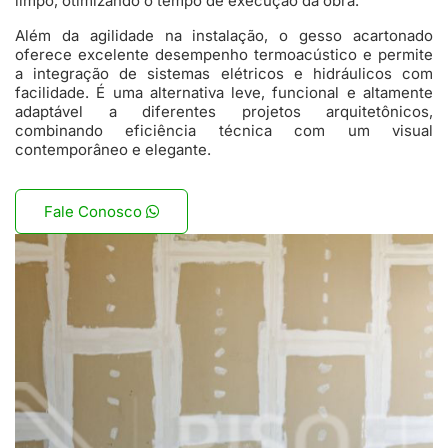
limpo, otimizando o tempo de execução da obra.
Além da agilidade na instalação, o gesso acartonado
oferece excelente desempenho termoacústico e permite
a integração de sistemas elétricos e hidráulicos com
facilidade. É uma alternativa leve, funcional e altamente
adaptável a diferentes projetos arquitetônicos,
combinando eficiência técnica com um visual
contemporâneo e elegante.
Fale Conosco