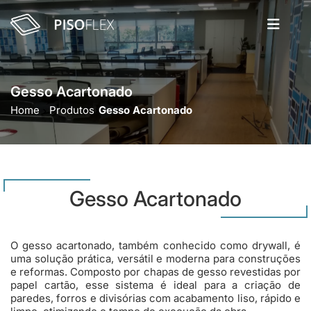
Gesso Acartonado
Home
Produtos
Gesso Acartonado
Gesso Acartonado
O gesso acartonado, também conhecido como drywall, é
uma solução prática, versátil e moderna para construções
e reformas. Composto por chapas de gesso revestidas por
papel cartão, esse sistema é ideal para a criação de
paredes, forros e divisórias com acabamento liso, rápido e