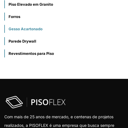
Piso Elevado em Granito
Forros
Gesso Acartonado
Parede Drywall
Revestimentos para Piso
Com mais de 25 anos de mercado, e centenas de projetos
realizados, a PISOFLEX é uma empresa que busca sempre