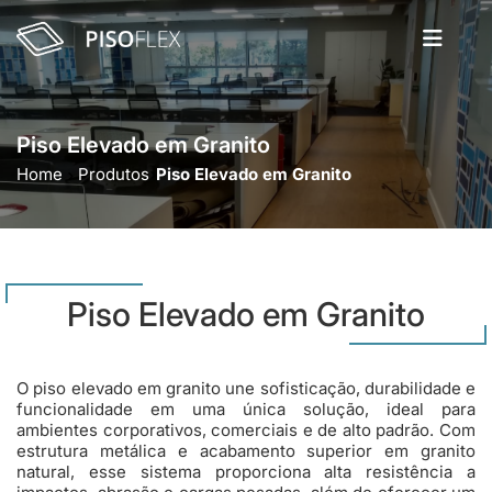
Piso Elevado em Granito
Home
Produtos
Piso Elevado em Granito
Piso Elevado em Granito
O piso elevado em granito une sofisticação, durabilidade e
funcionalidade em uma única solução, ideal para
ambientes corporativos, comerciais e de alto padrão. Com
estrutura metálica e acabamento superior em granito
natural, esse sistema proporciona alta resistência a