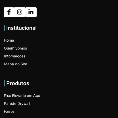
Institucional
Home
Quem Somos
Informações
Mapa do Site
Produtos
Piso Elevado em Aço
Parede Drywall
Forros