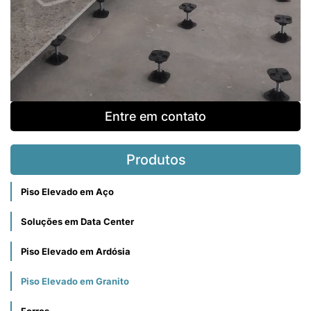
Entre em contato
Produtos
Piso Elevado em Aço
Soluções em Data Center
Piso Elevado em Ardósia
Piso Elevado em Granito