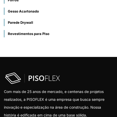
Forros
Gesso Acartonado
Parede Drywall
Revestimentos para Piso
Com mais de 25 anos de mercado, e centenas de projetos
realizados, a PISOFLEX é uma empresa que busca sempre
inovação e especialização na área de construção. Nossa
história é edificada em cima de uma base sólida.