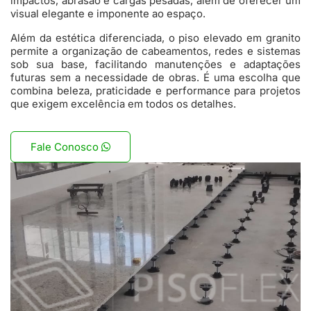
impactos, abrasão e cargas pesadas, além de oferecer um
visual elegante e imponente ao espaço.
Além da estética diferenciada, o piso elevado em granito
permite a organização de cabeamentos, redes e sistemas
sob sua base, facilitando manutenções e adaptações
futuras sem a necessidade de obras. É uma escolha que
combina beleza, praticidade e performance para projetos
que exigem excelência em todos os detalhes.
Fale Conosco