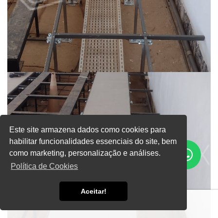
Este site armazena dados como cookies para
habilitar funcionalidades essenciais do site, bem
como marketing, personalização e análises.
Política de Cookies
Aceitar!