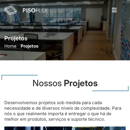
Projetos
Home
Projetos
Nossos
Projetos
Desenvolvemos projetos sob medida para cada
necessidade e de diversos níveis de complexidade. Para
nós o que realmente importa é entregar o que há de
melhor em produtos, serviços e suporte técnico.